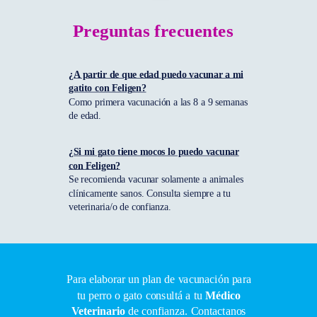
Preguntas frecuentes
¿A partir de que edad puedo vacunar a mi
gatito con Feligen?
Como primera vacunación a las 8 a 9 semanas
de edad.
¿Si mi gato tiene mocos lo puedo vacunar
con Feligen?
Se recomienda vacunar solamente a animales
clínicamente sanos. Consulta siempre a tu
veterinaria/o de confianza.
Para elaborar un plan de vacunación para
tu perro o gato consultá a tu
Médico
Veterinario
de confianza. Contactanos