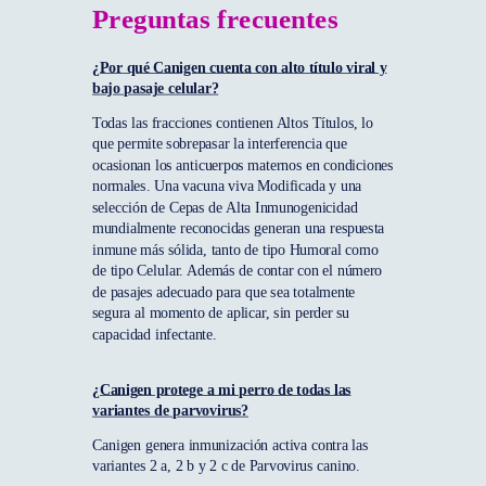
Preguntas frecuentes
¿Por qué Canigen cuenta con alto título viral y
bajo pasaje celular?
Todas las fracciones contienen Altos Títulos, lo
que permite sobrepasar la interferencia que
ocasionan los anticuerpos maternos en condiciones
normales. Una vacuna viva Modificada y una
selección de Cepas de Alta Inmunogenicidad
mundialmente reconocidas generan una respuesta
inmune más sólida, tanto de tipo Humoral como
de tipo Celular. Además de contar con el número
de pasajes adecuado para que sea totalmente
segura al momento de aplicar, sin perder su
capacidad infectante.
¿Canigen protege a mi perro de todas las
variantes de parvovirus?
Canigen genera inmunización activa contra las
variantes 2 a, 2 b y 2 c de Parvovirus canino.