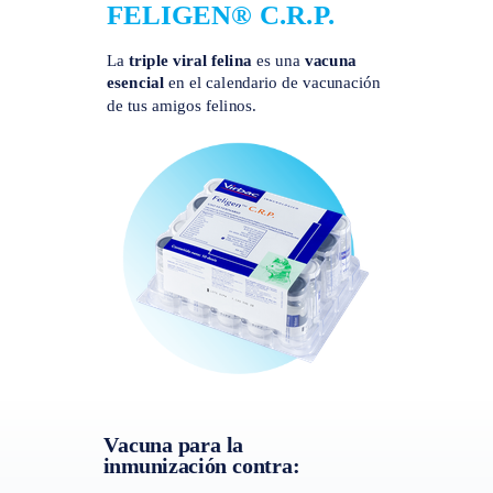
FELIGEN® C.R.P.
La
triple viral felina
es una
vacuna
esencial
en el calendario de vacunación
de tus amigos felinos.
Vacuna para la
inmunización contra: