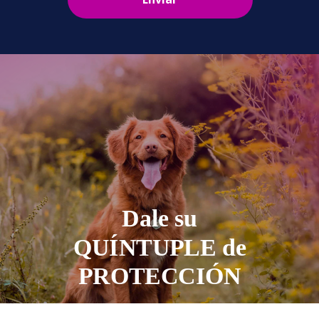
Dale su
QUÍNTUPLE
de
PROTECCIÓN