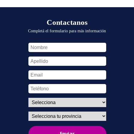
Contactanos
Completá el formulario para más información
Enviar