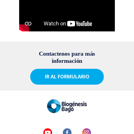
Contactenos para más
información
IR AL FORMULARIO