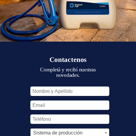
Contactenos
Completá y recibí nuestras
novedades.
Sistema de producción