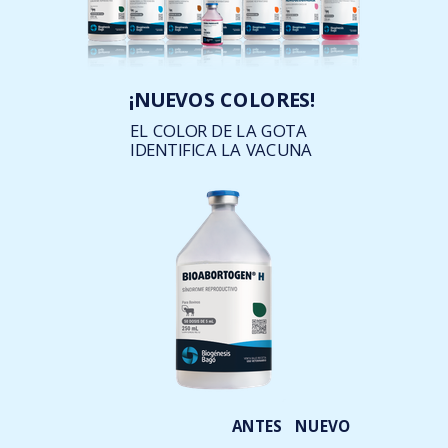
¡NUEVOS COLORES!
EL COLOR DE LA GOTA
IDENTIFICA LA VACUNA
ANTES
NUEVO