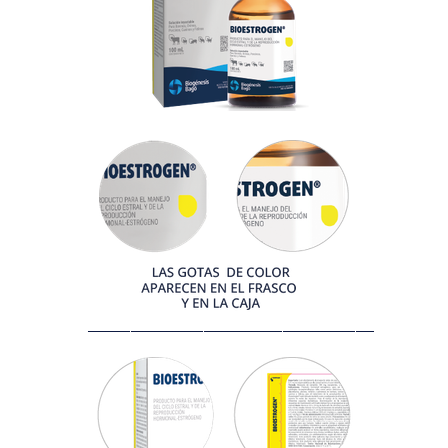
_______________________________________________