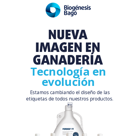
Tecnología en
evolución
Estamos cambiando el diseño de las
etiquetas de todos nuestros productos.
