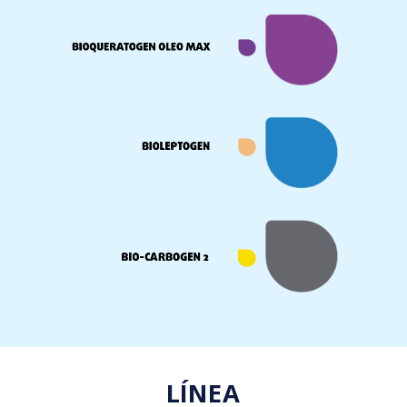
LÍNEA