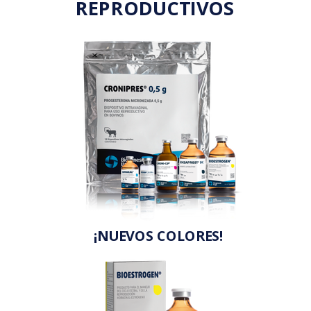
REPRODUCTIVOS
¡NUEVOS COLORES!