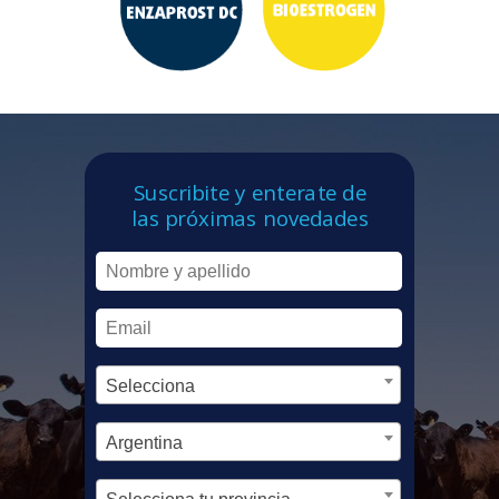
Suscribite y enterate de
las próximas novedades
Selecciona
Argentina