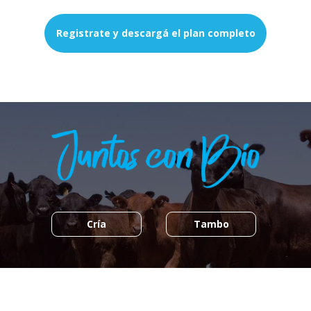
Registrate y descargá el plan completo
Cría
Tambo