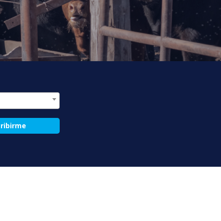
ribirme